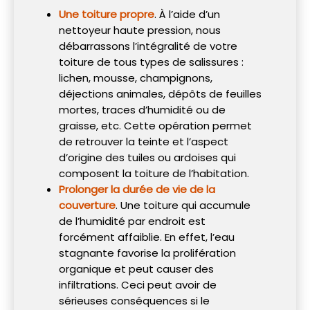
Une toiture propre
. À l’aide d’un
nettoyeur haute pression, nous
débarrassons l’intégralité de votre
toiture de tous types de salissures :
lichen, mousse, champignons,
déjections animales, dépôts de feuilles
mortes, traces d’humidité ou de
graisse, etc. Cette opération permet
de retrouver la teinte et l’aspect
d’origine des tuiles ou ardoises qui
composent la toiture de l’habitation.
Prolonger la durée de vie de la
couverture
. Une toiture qui accumule
de l’humidité par endroit est
forcément affaiblie. En effet, l’eau
stagnante favorise la prolifération
organique et peut causer des
infiltrations. Ceci peut avoir de
sérieuses conséquences si le