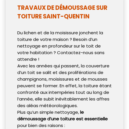
TRAVAUX DE DÉMOUSSAGE SUR
TOITURE SAINT-QUENTIN
Du lichen et de la moisissure jonchent la
toiture de votre maison ? Besoin d’un
nettoyage en profondeur sur le toit de
votre habitation ? Contactez-nous sans
attendre !
Avec les années qui passent, la couverture
d’un toit se salit et des proliférations de
champignons, moisissures et de mousses
peuvent se former. En effet, la toiture étant
confronté aux intempéries tout au long de
l’année, elle subit inévitablement les affres
des aléas météorologiques.
Plus qu’un simple nettoyage,
le
démoussage d’une toiture est essentielle
pour bien des raisons :