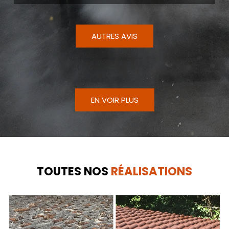
AUTRES AVIS
EN VOIR PLUS
TOUTES NOS
RÉALISATIONS