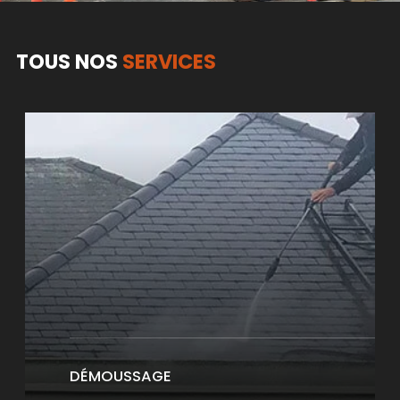
TOUS NOS
SERVICES
DÉMOUSSAGE