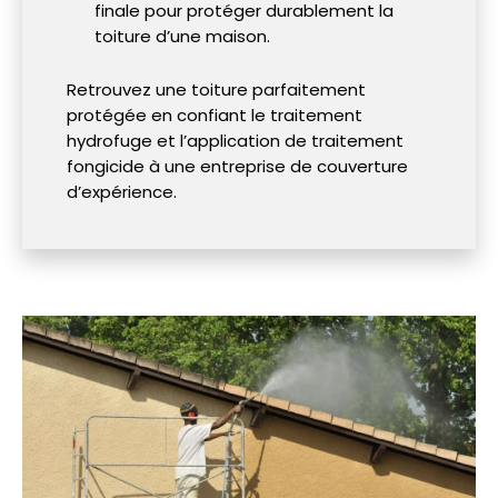
finale pour protéger durablement la
toiture d’une maison.
Retrouvez une toiture parfaitement
protégée en confiant le traitement
hydrofuge et l’application de traitement
fongicide à une entreprise de couverture
d’expérience.