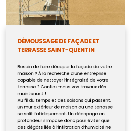
DÉMOUSSAGE DE FAÇADE ET
TERRASSE SAINT-QUENTIN
Besoin de faire décaper la façade de votre
maison ? À la recherche d’une entreprise
capable de nettoyer l’intégralité de votre
terrasse ? Confiez-nous vos travaux dès
maintenant !
Au fil du temps et des saisons qui passent,
un mur extérieur de maison ou une terrasse
se salit fatidiquement. Un décapage en
profondeur s’impose donc pour éviter que
des dégâts liés à l’infiltration d’humidité ne