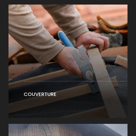
COUVERTURE