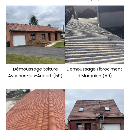
Démoussage toiture
Demoussage Fibrociment
Avesnes-les-Aubert (59)
à Marquion (59)