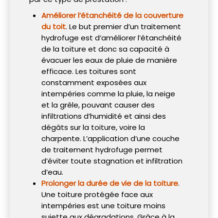
Améliorer l’étanchéité de la couverture
du toit
. Le but premier d’un traitement
hydrofuge est d’améliorer l’étanchéité
de la toiture et donc sa capacité à
évacuer les eaux de pluie de manière
efficace. Les toitures sont
constamment exposées aux
intempéries comme la pluie, la neige
et la grêle, pouvant causer des
infiltrations d’humidité et ainsi des
dégâts sur la toiture, voire la
charpente. L’application d’une couche
de traitement hydrofuge permet
d’éviter toute stagnation et infiltration
d’eau.
Prolonger la durée de vie de la toiture
.
Une toiture protégée face aux
intempéries est une toiture moins
sujette aux dégradations. Grâce à la