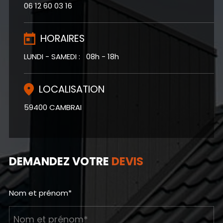
06 12 60 03 16
HORAIRES
LUNDI - SAMEDI : 08h - 18h
LOCALISATION
59400 CAMBRAI
DEMANDEZ VOTRE
DEVIS
Nom et prénom*