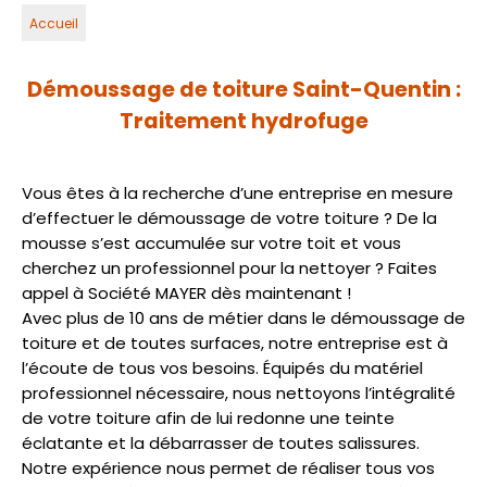
Accueil
Démoussage de toiture Saint-Quentin :
Traitement hydrofuge
Vous êtes à la recherche d’une entreprise en mesure
d’effectuer le démoussage de votre toiture ? De la
mousse s’est accumulée sur votre toit et vous
cherchez un professionnel pour la nettoyer ? Faites
appel à Société MAYER dès maintenant !
Avec plus de 10 ans de métier dans le démoussage de
toiture et de toutes surfaces, notre entreprise est à
l’écoute de tous vos besoins. Équipés du matériel
professionnel nécessaire, nous nettoyons l’intégralité
de votre toiture afin de lui redonne une teinte
éclatante et la débarrasser de toutes salissures.
Notre expérience nous permet de réaliser tous vos