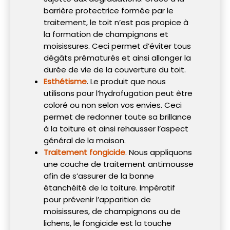
barrière protectrice formée par le
traitement, le toit n’est pas propice à
la formation de champignons et
moisissures. Ceci permet d’éviter tous
dégâts prématurés et ainsi allonger la
durée de vie de la couverture du toit.
Esthétisme
. Le produit que nous
utilisons pour l’hydrofugation peut être
coloré ou non selon vos envies. Ceci
permet de redonner toute sa brillance
à la toiture et ainsi rehausser l’aspect
général de la maison.
Traitement fongicide
. Nous appliquons
une couche de traitement antimousse
afin de s’assurer de la bonne
étanchéité de la toiture. Impératif
pour prévenir l’apparition de
moisissures, de champignons ou de
lichens, le fongicide est la touche