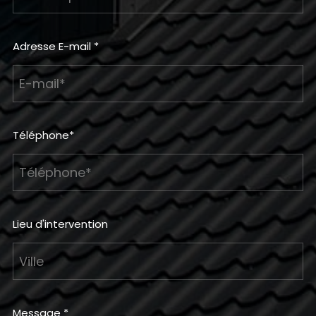
Adresse E-mail *
Téléphone*
Lieu d'intervention
Message *