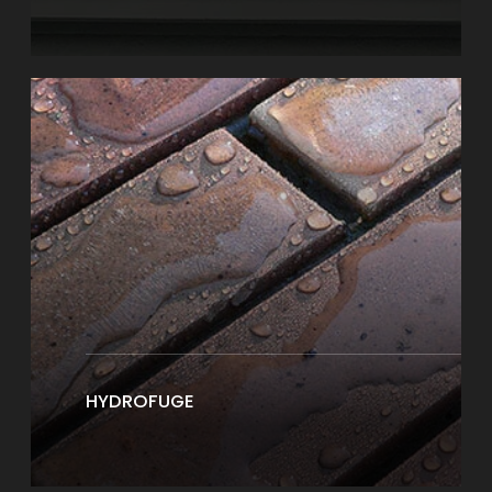
HYDROFUGE