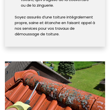
ou de la zinguerie.
Soyez assurés d’une toiture intégralement
propre, saine et étanche en faisant appel à
nos services pour vos travaux de
démoussage de toiture.