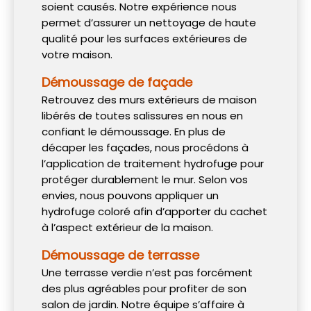
soient causés. Notre expérience nous
permet d’assurer un nettoyage de haute
qualité pour les surfaces extérieures de
votre maison.
Démoussage de façade
Retrouvez des murs extérieurs de maison
libérés de toutes salissures en nous en
confiant le démoussage. En plus de
décaper les façades, nous procédons à
l’application de traitement hydrofuge pour
protéger durablement le mur. Selon vos
envies, nous pouvons appliquer un
hydrofuge coloré afin d’apporter du cachet
à l’aspect extérieur de la maison.
Démoussage de terrasse
Une terrasse verdie n’est pas forcément
des plus agréables pour profiter de son
salon de jardin. Notre équipe s’affaire à