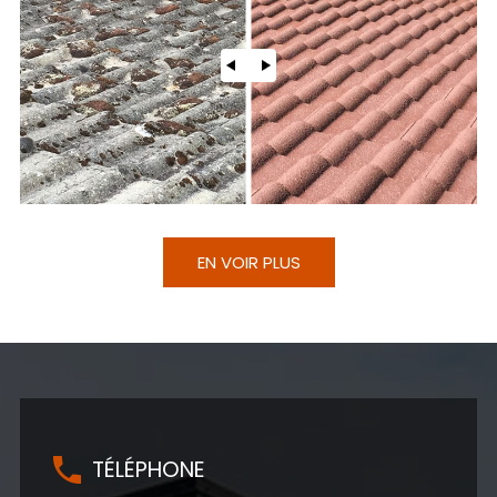
EN VOIR PLUS
TÉLÉPHONE