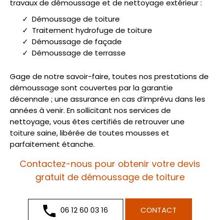
travaux de démoussage et de nettoyage extérieur :
Démoussage de toiture
Traitement hydrofuge de toiture
Démoussage de façade
Démoussage de terrasse
Gage de notre savoir-faire, toutes nos prestations de
démoussage sont couvertes par la garantie
décennale ; une assurance en cas d’imprévu dans les
années à venir. En sollicitant nos services de
nettoyage, vous êtes certifiés de retrouver une
toiture saine, libérée de toutes mousses et
parfaitement étanche.
Contactez-nous pour obtenir votre devis
gratuit de démoussage de toiture
06 12 60 03 16
CONTACT