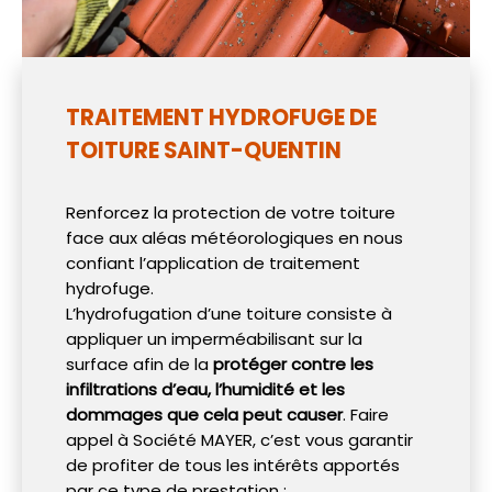
TRAITEMENT HYDROFUGE DE
TOITURE SAINT-QUENTIN
Renforcez la protection de votre toiture
face aux aléas météorologiques en nous
confiant l’application de traitement
hydrofuge.
L’hydrofugation d’une toiture consiste à
appliquer un imperméabilisant sur la
surface afin de la
protéger contre les
infiltrations d’eau, l’humidité et les
dommages que cela peut causer
. Faire
appel à Société MAYER, c’est vous garantir
de profiter de tous les intérêts apportés
par ce type de prestation :