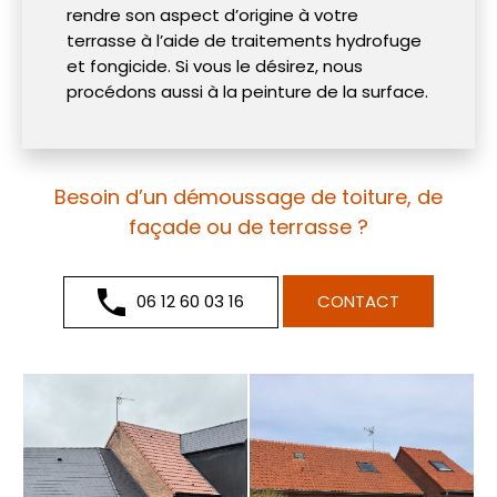
rendre son aspect d’origine à votre
terrasse à l’aide de traitements hydrofuge
et fongicide. Si vous le désirez, nous
procédons aussi à la peinture de la surface.
Besoin d’un démoussage de toiture, de
façade ou de terrasse ?
06 12 60 03 16
CONTACT