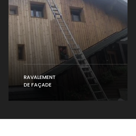
RAVALEMENT
DE FAÇADE