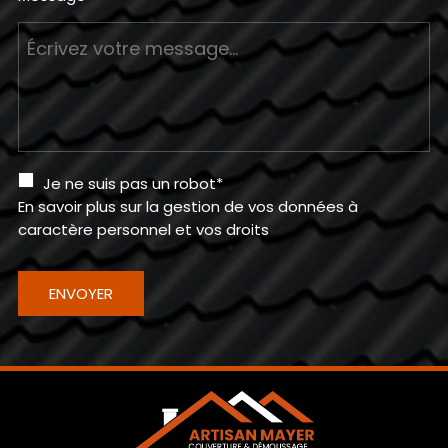
Je ne suis pas un robot*
En savoir plus sur la gestion de vos données à
caractère personnel et vos droits
ENVOYER