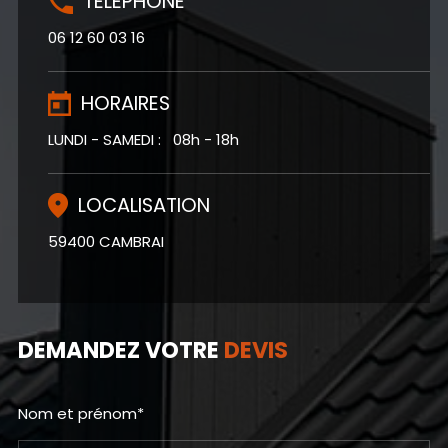
TÉLÉPHONE
06 12 60 03 16
HORAIRES
LUNDI - SAMEDI : 08h - 18h
LOCALISATION
59400 CAMBRAI
DEMANDEZ VOTRE
DEVIS
Nom et prénom*