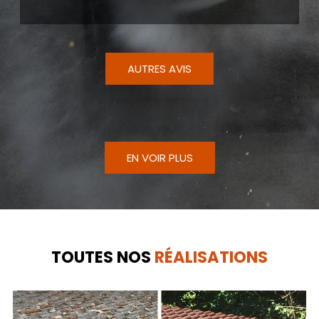
AUTRES AVIS
EN VOIR PLUS
TOUTES NOS
RÉALISATIONS