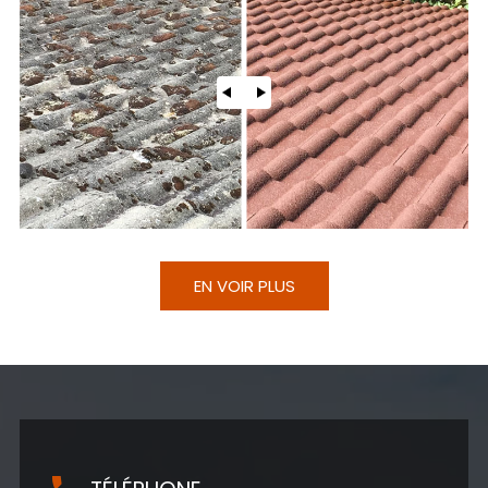
EN VOIR PLUS