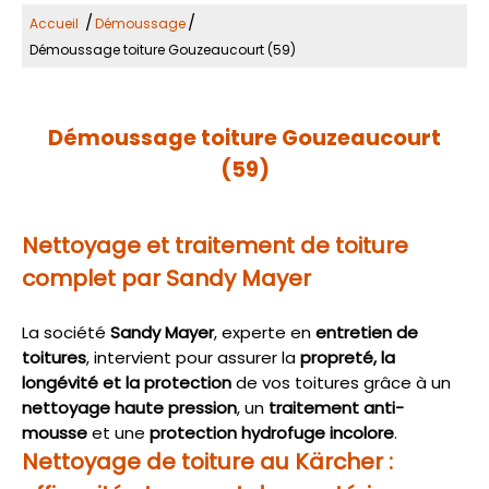
/
/
Accueil
Démoussage
Démoussage toiture Gouzeaucourt (59)
Démoussage toiture Gouzeaucourt
(59)
Nettoyage et traitement de toiture
complet par Sandy Mayer
La société
Sandy Mayer
, experte en
entretien de
toitures
, intervient pour assurer la
propreté, la
longévité et la protection
de vos toitures grâce à un
nettoyage haute pression
, un
traitement anti-
mousse
et une
protection hydrofuge incolore
.
Nettoyage de toiture au Kärcher :