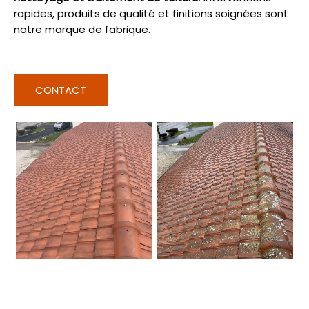
rapides, produits de qualité et finitions soignées sont
notre marque de fabrique.
CONTACT