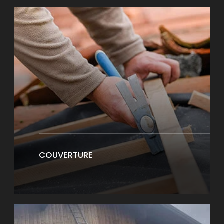
COUVERTURE