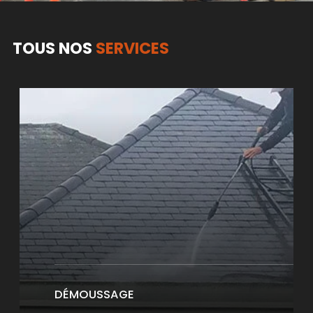
TOUS NOS
SERVICES
DÉMOUSSAGE