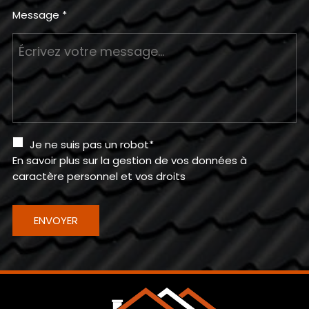
Message *
Je ne suis pas un robot*
En savoir plus sur la gestion de vos données à
caractère personnel et vos droits
ENVOYER