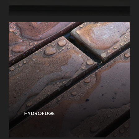
HYDROFUGE