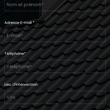
Adresse E-mail *
Téléphone*
Lieu d'intervention