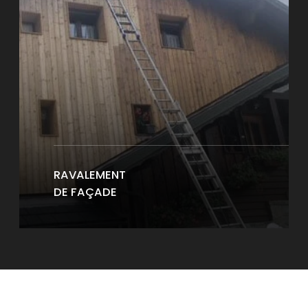
RAVALEMENT
DE FAÇADE